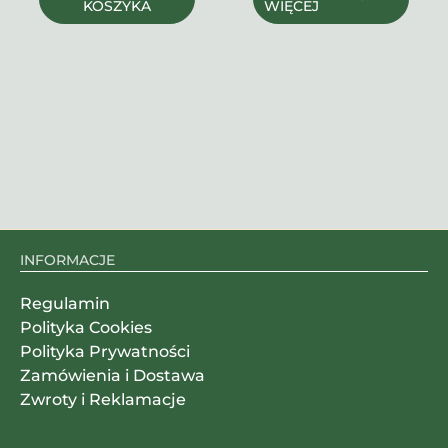
KOSZYKA
WIĘCEJ
INFORMACJE
Regulamin
Polityka Cookies
Polityka Prywatności
Zamówienia i Dostawa
Zwroty i Reklamacje