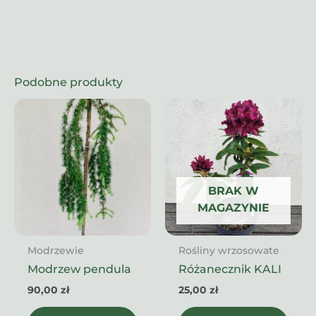
Podobne produkty
BRAK W
MAGAZYNIE
Modrzewie
Rośliny wrzosowate
Modrzew pendula
Różanecznik KALI
90,00
zł
25,00
zł