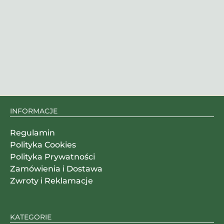
INFORMACJE
Regulamin
Polityka Cookies
Polityka Prywatności
Zamówienia i Dostawa
Zwroty i Reklamacje
KATEGORIE