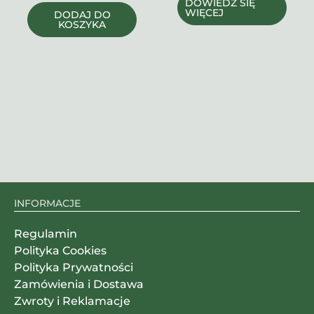
DOWIEDZ SIĘ
WIĘCEJ
DODAJ DO
KOSZYKA
INFORMACJE
Regulamin
Polityka Cookies
Polityka Prywatności
Zamówienia i Dostawa
Zwroty i Reklamacje